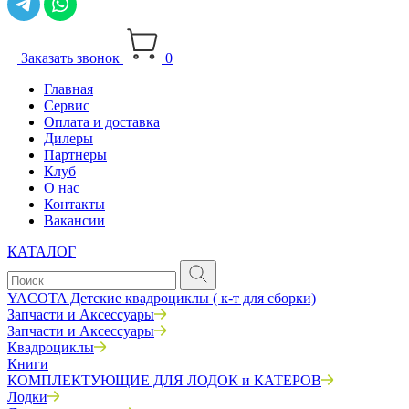
Заказать звонок
0
Главная
Сервис
Оплата и доставка
Дилеры
Партнеры
Клуб
О нас
Контакты
Вакансии
КАТАЛОГ
YACOTA Детские квадроциклы ( к-т для сборки)
Запчасти и Аксессуары
Запчасти и Аксессуары
Квадроциклы
Книги
КОМПЛЕКТУЮЩИЕ ДЛЯ ЛОДОК и КАТЕРОВ
Лодки