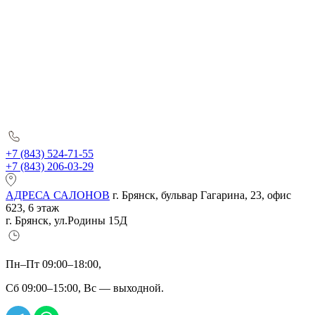
+7 (843) 524-71-55
+7 (843) 206-03-29
АДРЕСА САЛОНОВ
г. Брянск, бульвар Гагарина, 23, офис
623, 6 этаж
г. Брянск, ул.Родины 15Д
Пн–Пт 09:00–18:00,
Сб 09:00–15:00, Вс — выходной.