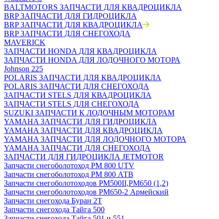
BALTMOTORS ЗАПЧАСТИ ДЛЯ КВАДРОЦИКЛА
BRP ЗАПЧАСТИ ДЛЯ ГИДРОЦИКЛА
BRP ЗАПЧАСТИ ДЛЯ КВАДРОЦИКЛА
BRP ЗАПЧАСТИ ДЛЯ СНЕГОХОДА
MAVERICK
ЗАПЧАСТИ HONDA ДЛЯ КВАДРОЦИКЛА
ЗАПЧАСТИ HONDA ДЛЯ ЛОДОЧНОГО МОТОРА
Johnson 225
POLARIS ЗАПЧАСТИ ДЛЯ КВАДРОЦИКЛА
POLARIS ЗАПЧАСТИ ДЛЯ СНЕГОХОДА
ЗАПЧАСТИ STELS ДЛЯ КВАДРОЦИКЛА
ЗАПЧАСТИ STELS ДЛЯ СНЕГОХОДА
SUZUKI ЗАПЧАСТИ К ЛОДОЧНЫМ МОТОРАМ
YAMAHA ЗАПЧАСТИ ДЛЯ ГИДРОЦИКЛА
YAMAHA ЗАПЧАСТИ ДЛЯ КВАДРОЦИКЛА
YAMAHA ЗАПЧАСТИ ДЛЯ ЛОДОЧНОГО МОТОРА
YAMAHA ЗАПЧАСТИ ДЛЯ СНЕГОХОДА
ЗАПЧАСТИ ДЛЯ ГИДРОЦИКЛА JETMOTOR
Запчасти снегоболотоход РМ 800 UTV
Запчасти снегоболотоход РМ 800 АТВ
Запчасти снегоболотоходов РМ500II,РМ650 (1,2)
Запчасти снегоболотоходов РМ650-2 Армейский
Запчасти снегохода Буран 2Т
Запчасти снегохода Тайга 500
Запчасти снегохода Тайга 501 и 551