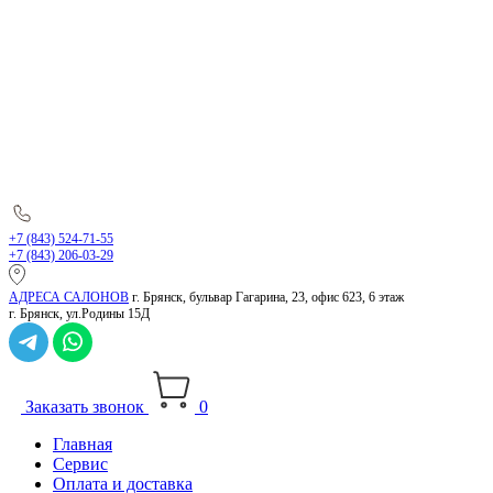
+7 (843) 524-71-55
+7 (843) 206-03-29
АДРЕСА САЛОНОВ
г. Брянск, бульвар Гагарина, 23, офис 623, 6 этаж
г. Брянск, ул.Родины 15Д
Заказать звонок
0
Главная
Сервис
Оплата и доставка