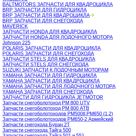
BALTMOTORS ЗАПЧАСТИ ДЛЯ КВАДРОЦИКЛА
BRP ЗАПЧАСТИ ДЛЯ ГИДРОЦИКЛА
BRP ЗАПЧАСТИ ДЛЯ КВАДРОЦИКЛА
BRP ЗАПЧАСТИ ДЛЯ СНЕГОХОДА
MAVERICK
ЗАПЧАСТИ HONDA ДЛЯ КВАДРОЦИКЛА
ЗАПЧАСТИ HONDA ДЛЯ ЛОДОЧНОГО МОТОРА
Johnson 225
POLARIS ЗАПЧАСТИ ДЛЯ КВАДРОЦИКЛА
POLARIS ЗАПЧАСТИ ДЛЯ СНЕГОХОДА
ЗАПЧАСТИ STELS ДЛЯ КВАДРОЦИКЛА
ЗАПЧАСТИ STELS ДЛЯ СНЕГОХОДА
SUZUKI ЗАПЧАСТИ К ЛОДОЧНЫМ МОТОРАМ
YAMAHA ЗАПЧАСТИ ДЛЯ ГИДРОЦИКЛА
YAMAHA ЗАПЧАСТИ ДЛЯ КВАДРОЦИКЛА
YAMAHA ЗАПЧАСТИ ДЛЯ ЛОДОЧНОГО МОТОРА
YAMAHA ЗАПЧАСТИ ДЛЯ СНЕГОХОДА
ЗАПЧАСТИ ДЛЯ ГИДРОЦИКЛА JETMOTOR
Запчасти снегоболотоход РМ 800 UTV
Запчасти снегоболотоход РМ 800 АТВ
Запчасти снегоболотоходов РМ500II,РМ650 (1,2)
Запчасти снегоболотоходов РМ650-2 Армейский
Запчасти снегохода Буран 2Т
Запчасти снегохода Тайга 500
Запчасти снегохода Тайга 501 и 551