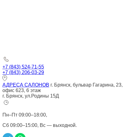
+7 (843) 524-71-55
+7 (843) 206-03-29
АДРЕСА САЛОНОВ
г. Брянск, бульвар Гагарина, 23,
офис 623, 6 этаж
г. Брянск, ул.Родины 15Д
Пн–Пт 09:00–18:00,
Сб 09:00–15:00, Вс — выходной.