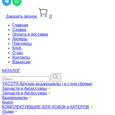
Заказать звонок
0
Главная
Сервис
Оплата и доставка
Дилеры
Партнеры
Клуб
О нас
Контакты
Вакансии
КАТАЛОГ
YACOTA Детские квадроциклы ( к-т для сборки)
Запчасти и Аксессуары
Запчасти и Аксессуары
Квадроциклы
Книги
КОМПЛЕКТУЮЩИЕ ДЛЯ ЛОДОК и КАТЕРОВ
Лодки