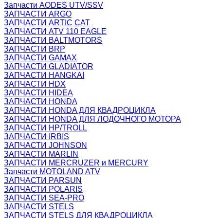
Запчасти AODES UTV/SSV
ЗАПЧАСТИ ARGO
ЗАПЧАСТИ ARTIC CAT
ЗАПЧАСТИ ATV 110 EAGLE
ЗАПЧАСТИ BALTMOTORS
ЗАПЧАСТИ BRP
ЗАПЧАСТИ GAMAX
ЗАПЧАСТИ GLADIATOR
ЗАПЧАСТИ HANGKAI
ЗАПЧАСТИ HDX
ЗАПЧАСТИ HIDEA
ЗАПЧАСТИ HONDA
ЗАПЧАСТИ HONDA ДЛЯ КВАДРОЦИКЛА
ЗАПЧАСТИ HONDA ДЛЯ ЛОДОЧНОГО МОТОРА
ЗАПЧАСТИ HP/TROLL
ЗАПЧАСТИ IRBIS
ЗАПЧАСТИ JOHNSON
ЗАПЧАСТИ MARLIN
ЗАПЧАСТИ MERCRUZER и MERCURY
Запчасти MOTOLAND ATV
ЗАПЧАСТИ PARSUN
ЗАПЧАСТИ POLARIS
ЗАПЧАСТИ SEA-PRO
ЗАПЧАСТИ STELS
ЗАПЧАСТИ STELS ДЛЯ КВАДРОЦИКЛА