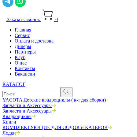
Заказать звонок
0
Главная
Сервис
Оплата и доставка
Дилеры
Партнеры
Клуб
О нас
Контакты
Вакансии
КАТАЛОГ
YACOTA Детские квадроциклы ( к-т для сборки)
Запчасти и Аксессуары
Запчасти и Аксессуары
Квадроциклы
Книги
КОМПЛЕКТУЮЩИЕ ДЛЯ ЛОДОК и КАТЕРОВ
Лодки