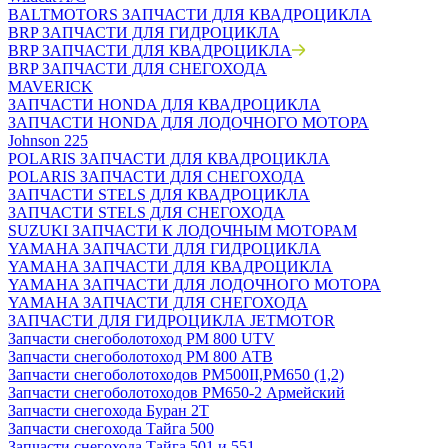
BALTMOTORS ЗАПЧАСТИ ДЛЯ КВАДРОЦИКЛА
BRP ЗАПЧАСТИ ДЛЯ ГИДРОЦИКЛА
BRP ЗАПЧАСТИ ДЛЯ КВАДРОЦИКЛА
BRP ЗАПЧАСТИ ДЛЯ СНЕГОХОДА
MAVERICK
ЗАПЧАСТИ HONDA ДЛЯ КВАДРОЦИКЛА
ЗАПЧАСТИ HONDA ДЛЯ ЛОДОЧНОГО МОТОРА
Johnson 225
POLARIS ЗАПЧАСТИ ДЛЯ КВАДРОЦИКЛА
POLARIS ЗАПЧАСТИ ДЛЯ СНЕГОХОДА
ЗАПЧАСТИ STELS ДЛЯ КВАДРОЦИКЛА
ЗАПЧАСТИ STELS ДЛЯ СНЕГОХОДА
SUZUKI ЗАПЧАСТИ К ЛОДОЧНЫМ МОТОРАМ
YAMAHA ЗАПЧАСТИ ДЛЯ ГИДРОЦИКЛА
YAMAHA ЗАПЧАСТИ ДЛЯ КВАДРОЦИКЛА
YAMAHA ЗАПЧАСТИ ДЛЯ ЛОДОЧНОГО МОТОРА
YAMAHA ЗАПЧАСТИ ДЛЯ СНЕГОХОДА
ЗАПЧАСТИ ДЛЯ ГИДРОЦИКЛА JETMOTOR
Запчасти снегоболотоход РМ 800 UTV
Запчасти снегоболотоход РМ 800 АТВ
Запчасти снегоболотоходов РМ500II,РМ650 (1,2)
Запчасти снегоболотоходов РМ650-2 Армейский
Запчасти снегохода Буран 2Т
Запчасти снегохода Тайга 500
Запчасти снегохода Тайга 501 и 551