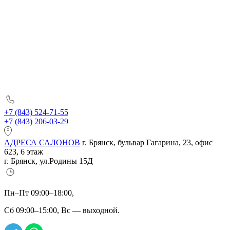
+7 (843) 524-71-55
+7 (843) 206-03-29
АДРЕСА САЛОНОВ
г. Брянск, бульвар Гагарина, 23, офис
623, 6 этаж
г. Брянск, ул.Родины 15Д
Пн–Пт 09:00–18:00,
Сб 09:00–15:00, Вс — выходной.