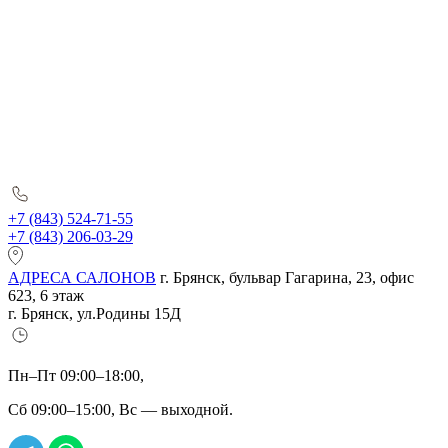
+7 (843) 524-71-55
+7 (843) 206-03-29
АДРЕСА САЛОНОВ
г. Брянск, бульвар Гагарина, 23, офис
623, 6 этаж
г. Брянск, ул.Родины 15Д
Пн–Пт 09:00–18:00,
Сб 09:00–15:00, Вс — выходной.