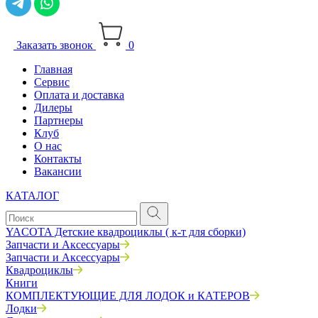
Заказать звонок
0
Главная
Сервис
Оплата и доставка
Дилеры
Партнеры
Клуб
О нас
Контакты
Вакансии
КАТАЛОГ
YACOTA Детские квадроциклы ( к-т для сборки)
Запчасти и Аксессуары
Запчасти и Аксессуары
Квадроциклы
Книги
КОМПЛЕКТУЮЩИЕ ДЛЯ ЛОДОК и КАТЕРОВ
Лодки