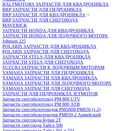
BALTMOTORS ЗАПЧАСТИ ДЛЯ КВАДРОЦИКЛА
BRP ЗАПЧАСТИ ДЛЯ ГИДРОЦИКЛА
BRP ЗАПЧАСТИ ДЛЯ КВАДРОЦИКЛА
BRP ЗАПЧАСТИ ДЛЯ СНЕГОХОДА
MAVERICK
ЗАПЧАСТИ HONDA ДЛЯ КВАДРОЦИКЛА
ЗАПЧАСТИ HONDA ДЛЯ ЛОДОЧНОГО МОТОРА
Johnson 225
POLARIS ЗАПЧАСТИ ДЛЯ КВАДРОЦИКЛА
POLARIS ЗАПЧАСТИ ДЛЯ СНЕГОХОДА
ЗАПЧАСТИ STELS ДЛЯ КВАДРОЦИКЛА
ЗАПЧАСТИ STELS ДЛЯ СНЕГОХОДА
SUZUKI ЗАПЧАСТИ К ЛОДОЧНЫМ МОТОРАМ
YAMAHA ЗАПЧАСТИ ДЛЯ ГИДРОЦИКЛА
YAMAHA ЗАПЧАСТИ ДЛЯ КВАДРОЦИКЛА
YAMAHA ЗАПЧАСТИ ДЛЯ ЛОДОЧНОГО МОТОРА
YAMAHA ЗАПЧАСТИ ДЛЯ СНЕГОХОДА
ЗАПЧАСТИ ДЛЯ ГИДРОЦИКЛА JETMOTOR
Запчасти снегоболотоход РМ 800 UTV
Запчасти снегоболотоход РМ 800 АТВ
Запчасти снегоболотоходов РМ500II,РМ650 (1,2)
Запчасти снегоболотоходов РМ650-2 Армейский
Запчасти снегохода Буран 2Т
Запчасти снегохода Тайга 500
Запчасти снегохода Тайга 501 и 551