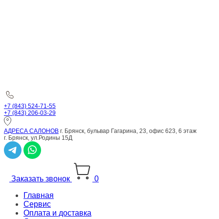
+7 (843) 524-71-55
+7 (843) 206-03-29
АДРЕСА САЛОНОВ
г. Брянск, бульвар Гагарина, 23, офис 623, 6 этаж
г. Брянск, ул.Родины 15Д
Заказать звонок
0
Главная
Сервис
Оплата и доставка