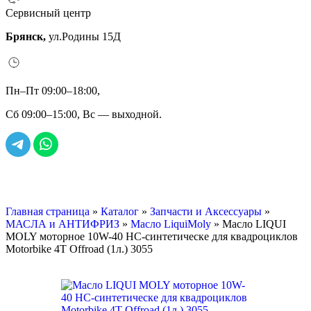
Сервисный центр
Брянск,
ул.Родины 15Д
Пн–Пт 09:00–18:00,
Сб 09:00–15:00, Вс — выходной.
Главная страница
»
Каталог
»
Запчасти и Аксессуары
»
МАСЛА и АНТИФРИЗ
»
Масло LiquiMoly
»
Масло LIQUI
MOLY моторное 10W-40 НС-синтетическе для квадроциклов
Motorbike 4T Offroad (1л.) 3055