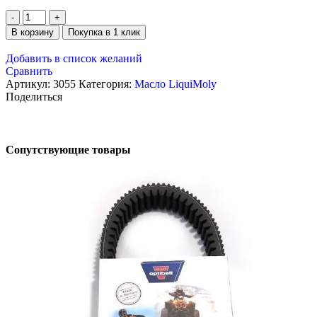
В корзину
Покупка в 1 клик
Добавить в список желаний
Сравнить
Артикул:
3055
Категория:
Масло LiquiMoly
Поделиться
Сопутствующие товары