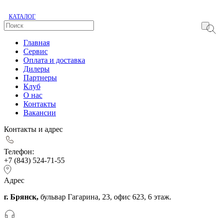
КАТАЛОГ
Главная
Сервис
Оплата и доставка
Дилеры
Партнеры
Клуб
О нас
Контакты
Вакансии
Контакты и адрес
Телефон:
+7 (843) 524-71-55
Адрес
г. Брянск,
бульвар Гагарина, 23, офис 623, 6 этаж.