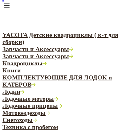
0
YACOTA Детские квадроциклы ( к-т для
сборки)
Запчасти и Аксессуары
Запчасти и Аксессуары
Квадроциклы
Книги
КОМПЛЕКТУЮЩИЕ ДЛЯ ЛОДОК и
КАТЕРОВ
Лодки
Лодочные моторы
Лодочные прицепы
Мотовездеходы
Снегоходы
Техника с пробегом