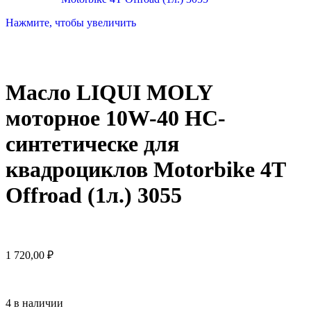
Нажмите, чтобы увеличить
Масло LIQUI MOLY
моторное 10W-40 НС-
синтетическе для
квадроциклов Motorbike 4T
Offroad (1л.) 3055
1 720,00
₽
4 в наличии