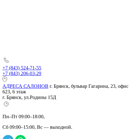
+7 (843) 524-71-55
+7 (843) 206-03-29
АДРЕСА САЛОНОВ
г. Брянск, бульвар Гагарина, 23, офис
623, 6 этаж
г. Брянск, ул.Родины 15Д
Пн–Пт 09:00–18:00,
Сб 09:00–15:00, Вс — выходной.