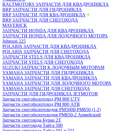
BALTMOTORS ЗАПЧАСТИ ДЛЯ КВАДРОЦИКЛА
BRP ЗАПЧАСТИ ДЛЯ ГИДРОЦИКЛА
BRP ЗАПЧАСТИ ДЛЯ КВАДРОЦИКЛА
BRP ЗАПЧАСТИ ДЛЯ СНЕГОХОДА
MAVERICK
ЗАПЧАСТИ HONDA ДЛЯ КВАДРОЦИКЛА
ЗАПЧАСТИ HONDA ДЛЯ ЛОДОЧНОГО МОТОРА
Johnson 225
POLARIS ЗАПЧАСТИ ДЛЯ КВАДРОЦИКЛА
POLARIS ЗАПЧАСТИ ДЛЯ СНЕГОХОДА
ЗАПЧАСТИ STELS ДЛЯ КВАДРОЦИКЛА
ЗАПЧАСТИ STELS ДЛЯ СНЕГОХОДА
SUZUKI ЗАПЧАСТИ К ЛОДОЧНЫМ МОТОРАМ
YAMAHA ЗАПЧАСТИ ДЛЯ ГИДРОЦИКЛА
YAMAHA ЗАПЧАСТИ ДЛЯ КВАДРОЦИКЛА
YAMAHA ЗАПЧАСТИ ДЛЯ ЛОДОЧНОГО МОТОРА
YAMAHA ЗАПЧАСТИ ДЛЯ СНЕГОХОДА
ЗАПЧАСТИ ДЛЯ ГИДРОЦИКЛА JETMOTOR
Запчасти снегоболотоход РМ 800 UTV
Запчасти снегоболотоход РМ 800 АТВ
Запчасти снегоболотоходов РМ500II,РМ650 (1,2)
Запчасти снегоболотоходов РМ650-2 Армейский
Запчасти снегохода Буран 2Т
Запчасти снегохода Тайга 500
Запчасти снегохода Тайга 501 и 551