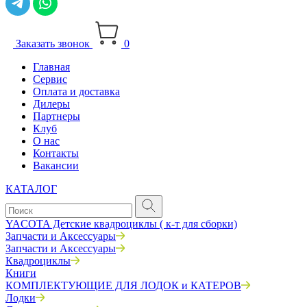
Заказать звонок
0
Главная
Сервис
Оплата и доставка
Дилеры
Партнеры
Клуб
О нас
Контакты
Вакансии
КАТАЛОГ
YACOTA Детские квадроциклы ( к-т для сборки)
Запчасти и Аксессуары
Запчасти и Аксессуары
Квадроциклы
Книги
КОМПЛЕКТУЮЩИЕ ДЛЯ ЛОДОК и КАТЕРОВ
Лодки