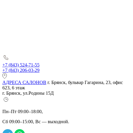
+7 (843) 524-71-55
+7 (843) 206-03-29
АДРЕСА САЛОНОВ
г. Брянск, бульвар Гагарина, 23, офис
623, 6 этаж
г. Брянск, ул.Родины 15Д
Пн–Пт 09:00–18:00,
Сб 09:00–15:00, Вс — выходной.