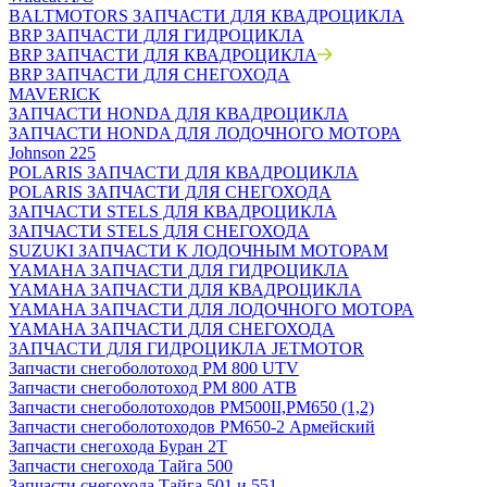
BALTMOTORS ЗАПЧАСТИ ДЛЯ КВАДРОЦИКЛА
BRP ЗАПЧАСТИ ДЛЯ ГИДРОЦИКЛА
BRP ЗАПЧАСТИ ДЛЯ КВАДРОЦИКЛА
BRP ЗАПЧАСТИ ДЛЯ СНЕГОХОДА
MAVERICK
ЗАПЧАСТИ HONDA ДЛЯ КВАДРОЦИКЛА
ЗАПЧАСТИ HONDA ДЛЯ ЛОДОЧНОГО МОТОРА
Johnson 225
POLARIS ЗАПЧАСТИ ДЛЯ КВАДРОЦИКЛА
POLARIS ЗАПЧАСТИ ДЛЯ СНЕГОХОДА
ЗАПЧАСТИ STELS ДЛЯ КВАДРОЦИКЛА
ЗАПЧАСТИ STELS ДЛЯ СНЕГОХОДА
SUZUKI ЗАПЧАСТИ К ЛОДОЧНЫМ МОТОРАМ
YAMAHA ЗАПЧАСТИ ДЛЯ ГИДРОЦИКЛА
YAMAHA ЗАПЧАСТИ ДЛЯ КВАДРОЦИКЛА
YAMAHA ЗАПЧАСТИ ДЛЯ ЛОДОЧНОГО МОТОРА
YAMAHA ЗАПЧАСТИ ДЛЯ СНЕГОХОДА
ЗАПЧАСТИ ДЛЯ ГИДРОЦИКЛА JETMOTOR
Запчасти снегоболотоход РМ 800 UTV
Запчасти снегоболотоход РМ 800 АТВ
Запчасти снегоболотоходов РМ500II,РМ650 (1,2)
Запчасти снегоболотоходов РМ650-2 Армейский
Запчасти снегохода Буран 2Т
Запчасти снегохода Тайга 500
Запчасти снегохода Тайга 501 и 551