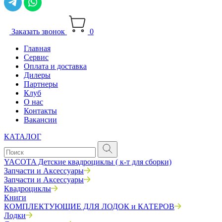
Заказать звонок
0
Главная
Сервис
Оплата и доставка
Дилеры
Партнеры
Клуб
О нас
Контакты
Вакансии
КАТАЛОГ
YACOTA Детские квадроциклы ( к-т для сборки)
Запчасти и Аксессуары
Запчасти и Аксессуары
Квадроциклы
Книги
КОМПЛЕКТУЮЩИЕ ДЛЯ ЛОДОК и КАТЕРОВ
Лодки